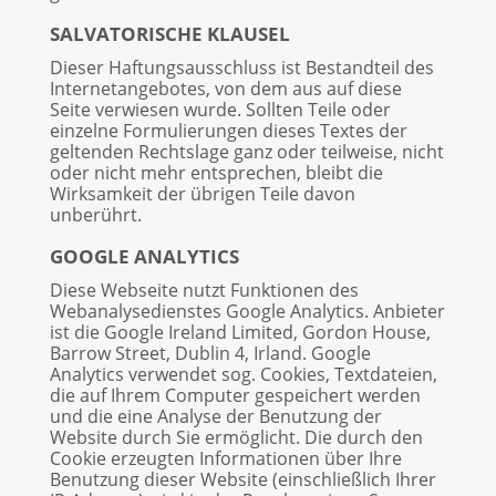
SALVATORISCHE KLAUSEL
Dieser Haftungsausschluss ist Bestandteil des
Internetangebotes, von dem aus auf diese
Seite verwiesen wurde. Sollten Teile oder
einzelne Formulierungen dieses Textes der
geltenden Rechtslage ganz oder teilweise, nicht
oder nicht mehr entsprechen, bleibt die
Wirksamkeit der übrigen Teile davon
unberührt.
GOOGLE ANALYTICS
Diese Webseite nutzt Funktionen des
Webanalysedienstes Google Analytics. Anbieter
ist die Google Ireland Limited, Gordon House,
Barrow Street, Dublin 4, Irland. Google
Analytics verwendet sog. Cookies, Textdateien,
die auf Ihrem Computer gespeichert werden
und die eine Analyse der Benutzung der
Website durch Sie ermöglicht. Die durch den
Cookie erzeugten Informationen über Ihre
Benutzung dieser Website (einschließlich Ihrer