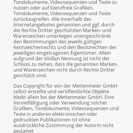
Tondokumente, Videosequenzen und Texte zu
nutzen oder auf lizenzfreie Grafiken,
Tondokumente, Videosequenzen und Texte
zurückzugreifen. Alle innerhalb des
Internetangebotes genannten und ggf. durch
die Rechte Dritter geschützten Marken- und
Warenzeichen unterliegen uneingeschränkt
den Bestimmungen des jeweils gültigen
Kennzeichenrechts und den Besitzrechten der
jeweiligen eingetragenen Eigentümer. Allein
aufgrund der bloßen Nennung ist nicht der
Schluss zu ziehen, dass die genannten Marken-
und Warenzeichen nicht durch Rechte Dritter
geschützt sind.
Das Copyright für von der Mettenmeier GmbH
selbst erstellte und veröffentlichte Objekte
bleibt allein bei der Mettenmeier GmbH. Eine
Vervielfältigung oder Verwendung solcher
Grafiken, Tondokumente, Videosequenzen und
Texte in anderen elektronischen oder
gedruckten Publikationen ist ohne
ausdrückliche Zustimmung der Autorin nicht
gestattet.