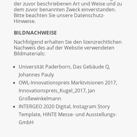
der zuvor beschriebenen Art und Weise und zu
dem zuvor benannten Zweck einverstanden.
Bitte beachten Sie unsere Datenschutz-
Hinweise.
BILDNACHWEISE
Nachfolgend erhalten Sie den lizenzrechtlichen
Nachweis des auf der Website verwendeten
Bildmaterials:
Universität Paderborn, Das Gebäude Q,
Johannes Pauly
OWL-Innovationspreis Marktvisionen 2017,
Innovationspreis_Kugel_2017, Jan
Großewinkelmann
INTERGEO 2020 Digital, Instagram Story
Template, HINTE Messe- und Ausstellungs-
GmbH