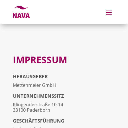
IMPRESSUM
HERAUSGEBER
Mettenmeier GmbH
UNTERNEHMENSSITZ
Klingenderstraße 10-14
33100 Paderborn
GESCHÄFTSFÜHRUNG