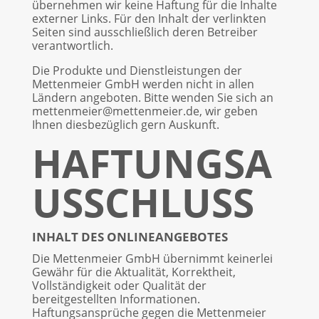
übernehmen wir keine Haftung für die Inhalte
externer Links. Für den Inhalt der verlinkten
Seiten sind ausschließlich deren Betreiber
verantwortlich.
Die Produkte und Dienstleistungen der
Mettenmeier GmbH werden nicht in allen
Ländern angeboten. Bitte wenden Sie sich an
mettenmeier@mettenmeier.de, wir geben
Ihnen diesbezüglich gern Auskunft.
HAFTUNGSA
USSCHLUSS
INHALT DES ONLINEANGEBOTES
Die Mettenmeier GmbH übernimmt keinerlei
Gewähr für die Aktualität, Korrektheit,
Vollständigkeit oder Qualität der
bereitgestellten Informationen.
Haftungsansprüche gegen die Mettenmeier