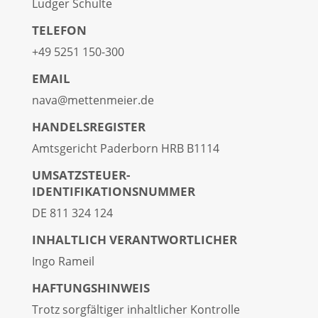
Ludger Schulte
TELEFON
+49 5251 150-300
EMAIL
nava@mettenmeier.de
HANDELSREGISTER
Amtsgericht Paderborn HRB B1114
UMSATZSTEUER-
IDENTIFIKATIONSNUMMER
DE 811 324 124
INHALTLICH VERANTWORTLICHER
Ingo Rameil
HAFTUNGSHINWEIS
Trotz sorgfältiger inhaltlicher Kontrolle