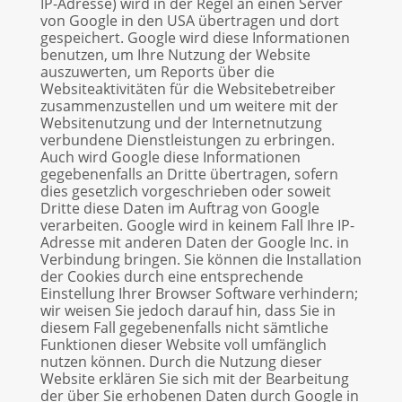
IP-Adresse) wird in der Regel an einen Server
von Google in den USA übertragen und dort
gespeichert. Google wird diese Informationen
benutzen, um Ihre Nutzung der Website
auszuwerten, um Reports über die
Websiteaktivitäten für die Websitebetreiber
zusammenzustellen und um weitere mit der
Websitenutzung und der Internetnutzung
verbundene Dienstleistungen zu erbringen.
Auch wird Google diese Informationen
gegebenenfalls an Dritte übertragen, sofern
dies gesetzlich vorgeschrieben oder soweit
Dritte diese Daten im Auftrag von Google
verarbeiten. Google wird in keinem Fall Ihre IP-
Adresse mit anderen Daten der Google Inc. in
Verbindung bringen. Sie können die Installation
der Cookies durch eine entsprechende
Einstellung Ihrer Browser Software verhindern;
wir weisen Sie jedoch darauf hin, dass Sie in
diesem Fall gegebenenfalls nicht sämtliche
Funktionen dieser Website voll umfänglich
nutzen können. Durch die Nutzung dieser
Website erklären Sie sich mit der Bearbeitung
der über Sie erhobenen Daten durch Google in