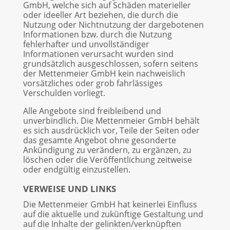
GmbH, welche sich auf Schäden materieller
oder ideeller Art beziehen, die durch die
Nutzung oder Nichtnutzung der dargebotenen
Informationen bzw. durch die Nutzung
fehlerhafter und unvollständiger
Informationen verursacht wurden sind
grundsätzlich ausgeschlossen, sofern seitens
der Mettenmeier GmbH kein nachweislich
vorsätzliches oder grob fahrlässiges
Verschulden vorliegt.
Alle Angebote sind freibleibend und
unverbindlich. Die Mettenmeier GmbH behält
es sich ausdrücklich vor, Teile der Seiten oder
das gesamte Angebot ohne gesonderte
Ankündigung zu verändern, zu ergänzen, zu
löschen oder die Veröffentlichung zeitweise
oder endgültig einzustellen.
VERWEISE UND LINKS
Die Mettenmeier GmbH hat keinerlei Einfluss
auf die aktuelle und zukünftige Gestaltung und
auf die Inhalte der gelinkten/verknüpften