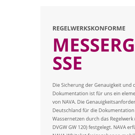
REGELWERKSKONFORME
MESSERG
SSE
Die Sicherung der Genauigkeit und d
Dokumentation ist für uns ein eleme
von NAVA. Die Genauigkeitsanforder
Deutschland für die Dokumentation
Wassernetzen durch das Regelwerk
DVGW GW 120) festgelegt.
NAVA erfü