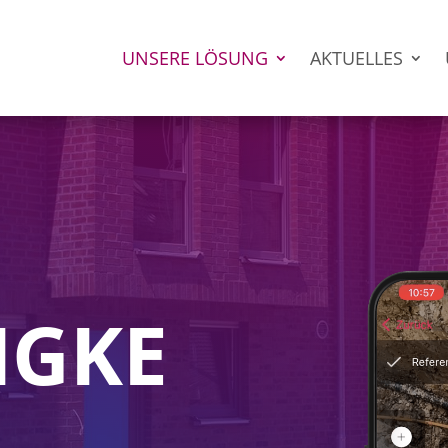
UNSERE LÖSUNG
AKTUELLES
IGKE