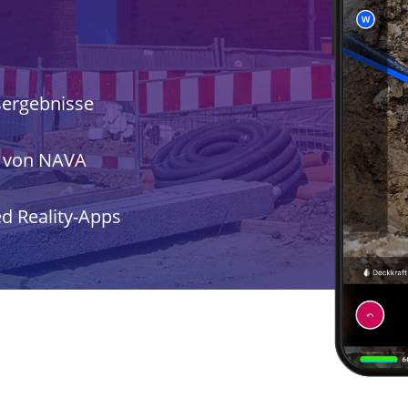
ergebnisse
 von NAVA
d Reality-Apps