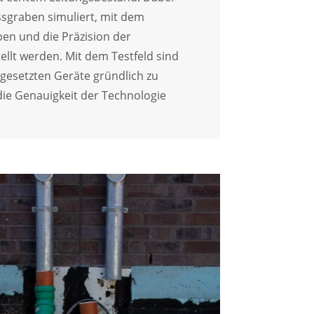
sgraben simuliert, mit dem
en und die Präzision der
llt werden. Mit dem Testfeld sind
ingesetzten Geräte gründlich zu
 die Genauigkeit der Technologie