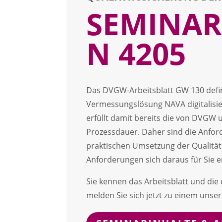
SEMINAR
N 4205
Das DVGW-Arbeitsblatt GW 130 defi
Vermessungslösung NAVA digitalis
erfüllt damit bereits die von DVGW u
Prozessdauer. Daher sind die Anfor
praktischen Umsetzung der Qualität
Anforderungen sich daraus für Sie
Sie kennen das Arbeitsblatt und di
melden Sie sich jetzt zu einem unse