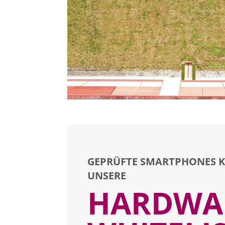
GEPRÜFTE SMARTPHONES 
UNSERE
HARDWA