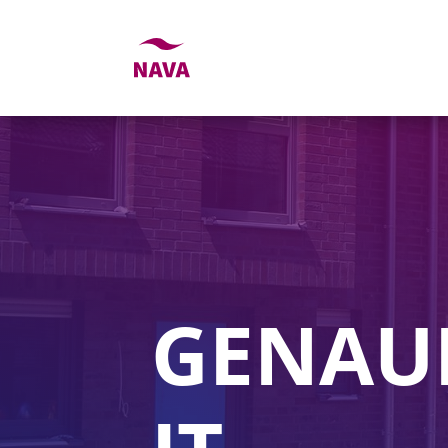
GENAU