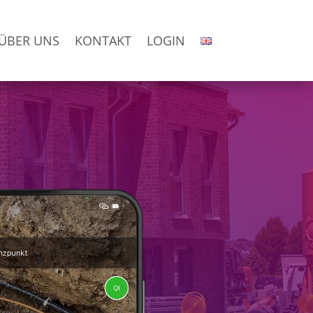
ÜBER UNS
KONTAKT
LOGIN