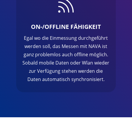

ON-/OFFLINE FÄHIGKEIT
Egal wo die Einmessung durchgeführt
werden soll, das Messen mit NAVA ist
ganz problemlos auch offline möglich.
Sobald mobile Daten oder Wlan wieder
zur Verfügung stehen werden die
Daten automatisch synchronisiert.