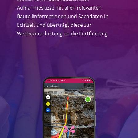
Aufnahmeskizze mit allen relevanten
Bauteilinformationen und Sachdaten in
Echtzeit und überträgt diese zur
Weiterverarbeitung an die Fortführung.