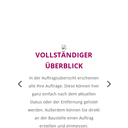
VOLLSTÄNDIGER
ÜBERBLICK
In der Auftragsübersicht erscheinen
alle Ihre Aufträge. Diese können hier
ganz einfach nach dem aktuellen
Status oder der Entfernung gelistet
werden. Außerdem können Sie direkt
an der Baustelle einen Auftrag
erstellen und einmessen.