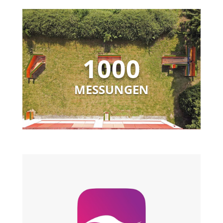
1000
MESSUNGEN