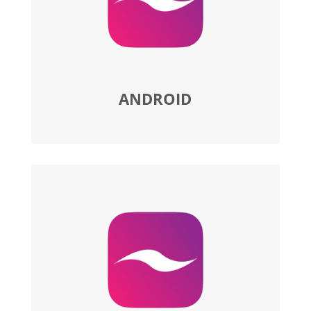
ANDROID