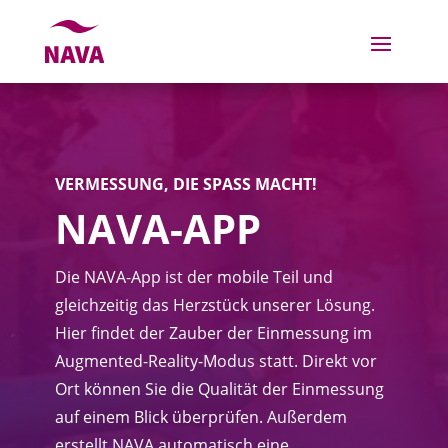
VERMESSUNG, DIE SPASS MACHT!
NAVA-APP
Die NAVA-App ist der mobile Teil und
gleichzeitig das Herzstück unserer Lösung.
Hier findet der Zauber der Einmessung im
Augmented-Reality-Modus statt. Direkt vor
Ort können Sie die Qualität der Einmessung
auf einem Blick überprüfen. Außerdem
erstellt NAVA automatisch eine