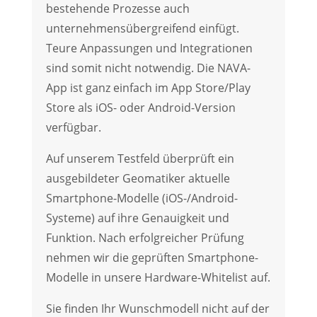
bestehende Prozesse auch
unternehmensübergreifend einfügt.
Teure Anpassungen und Integrationen
sind somit nicht notwendig. Die NAVA-
App ist ganz einfach im App Store/Play
Store als iOS- oder Android-Version
verfügbar.
Auf unserem Testfeld überprüft ein
ausgebildeter Geomatiker aktuelle
Smartphone-Modelle (iOS-/Android-
Systeme) auf ihre Genauigkeit und
Funktion. Nach erfolgreicher Prüfung
nehmen wir die geprüften Smartphone-
Modelle in unsere Hardware-Whitelist auf.
Sie finden Ihr Wunschmodell nicht auf der