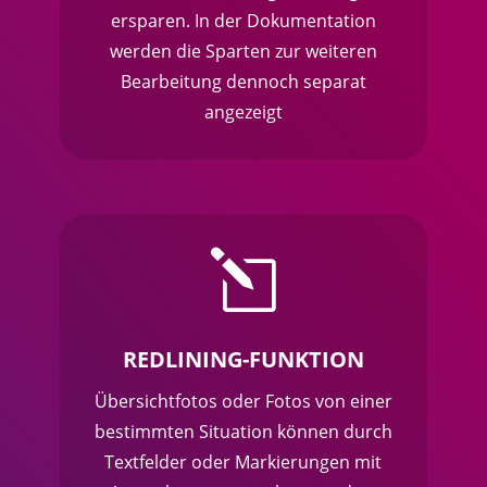
ersparen. In der Dokumentation
werden die Sparten zur weiteren
Bearbeitung dennoch separat
angezeigt
l
REDLINING-FUNKTION
Übersichtfotos oder Fotos von einer
bestimmten Situation können durch
Textfelder oder Markierungen mit