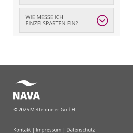
WIE MESSE ICH
EINZELSPARTEN EIN?
© 2026 Mettenmeier GmbH
Kontakt
|
Impressum
|
Datenschutz