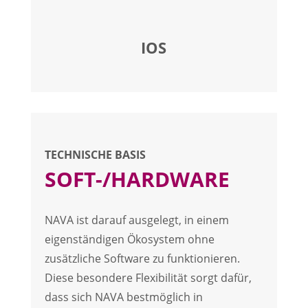
IOS
TECHNISCHE BASIS
SOFT-/HARDWARE
NAVA ist darauf ausgelegt, in einem
eigenständigen Ökosystem ohne
zusätzliche Software zu funktionieren.
Diese besondere Flexibilität sorgt dafür,
dass sich NAVA bestmöglich in