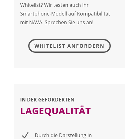
Whitelist? Wir testen auch Ihr
Smartphone-Modell auf Kompatibilität
mit NAVA. Sprechen Sie uns an!
WHITELIST ANFORDERN
IN DER GEFORDERTEN
LAGEQUALITÄT
N
Durch die Darstellung in