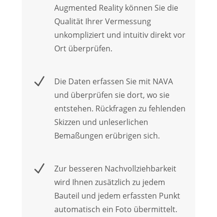
Augmented Reality können Sie die
Qualität Ihrer Vermessung
unkompliziert und intuitiv direkt vor
Ort überprüfen.
N
Die Daten erfassen Sie mit NAVA
und überprüfen sie dort, wo sie
entstehen. Rückfragen zu fehlenden
Skizzen und unleserlichen
Bemaßungen erübrigen sich.
N
Zur besseren Nachvollziehbarkeit
wird Ihnen zusätzlich zu jedem
Bauteil und jedem erfassten Punkt
automatisch ein Foto übermittelt.