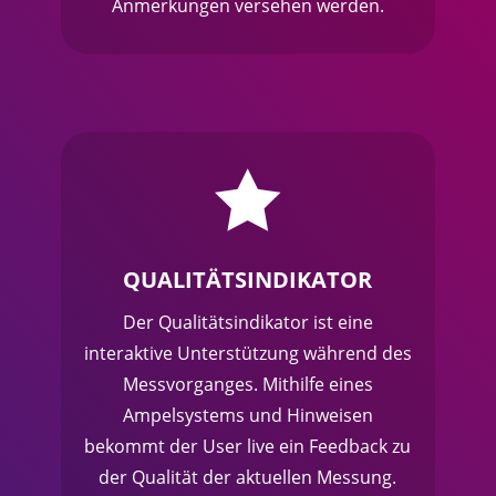
Anmerkungen versehen werden.

QUALITÄTSINDIKATOR
Der Qualitätsindikator ist eine
interaktive Unterstützung während des
Messvorganges. Mithilfe eines
Ampelsystems und Hinweisen
bekommt der User live ein Feedback zu
der Qualität der aktuellen Messung.