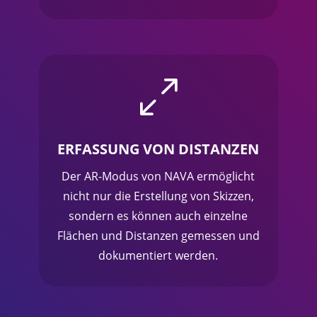
0
ERFASSUNG VON DISTANZEN
Der AR-Modus von NAVA ermöglicht
nicht nur die Erstellung von Skizzen,
sondern es können auch einzelne
Flächen und Distanzen gemessen und
dokumentiert werden.