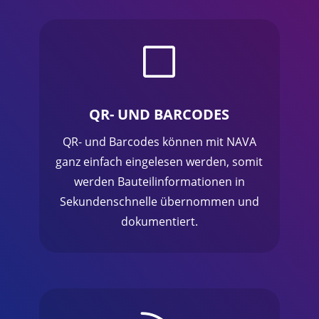
V
QR- UND BARCODES
QR- und Barcodes können mit NAVA
ganz einfach eingelesen werden, somit
werden Bauteilinformationen in
Sekundenschnelle übernommen und
dokumentiert.