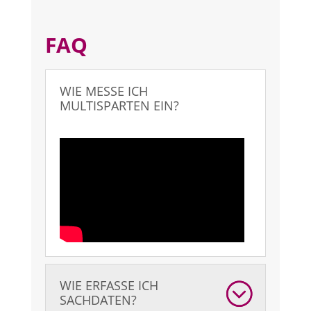
FAQ
WIE MESSE ICH
MULTISPARTEN EIN?
WIE ERFASSE ICH
SACHDATEN?