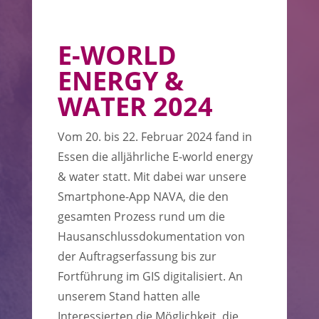
E-WORLD
ENERGY &
WATER 2024
Vom 20. bis 22. Februar 2024 fand in
Essen die alljährliche E-world energy
& water statt. Mit dabei war unsere
Smartphone-App NAVA, die den
gesamten Prozess rund um die
Hausanschlussdokumentation von
der Auftragserfassung bis zur
Fortführung im GIS digitalisiert. An
unserem Stand hatten alle
Interessierten die Möglichkeit, die