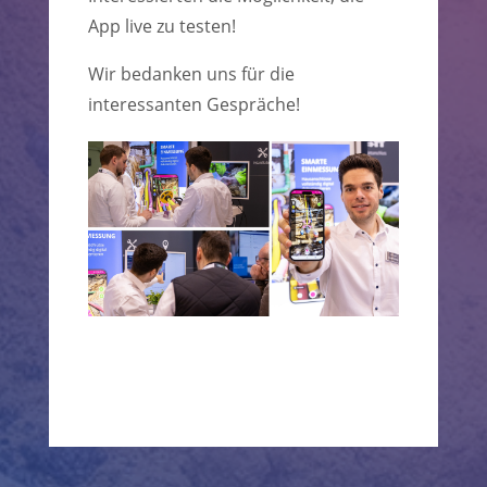
App live zu testen!
Wir bedanken uns für die
interessanten Gespräche!