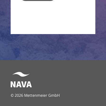
© 2026 Mettenmeier GmbH