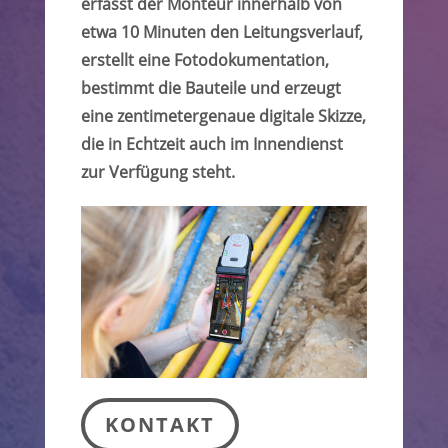
erfasst der Monteur innerhalb von
etwa 10 Minuten den Leitungsverlauf,
erstellt eine Fotodokumentation,
bestimmt die Bauteile und erzeugt
eine zentimetergenaue digitale Skizze,
die in Echtzeit auch im Innendienst
zur Verfügung steht.
KONTAKT