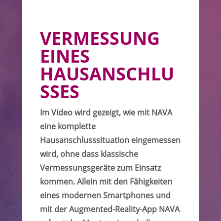
VERMESSUNG
EINES
HAUSANSCHLU
SSES
Im Video wird gezeigt, wie mit NAVA
eine komplette
Hausanschlusssituation eingemessen
wird, ohne dass klassische
Vermessungsgeräte zum Einsatz
kommen. Allein mit den Fähigkeiten
eines modernen Smartphones und
mit der Augmented-Reality-App NAVA